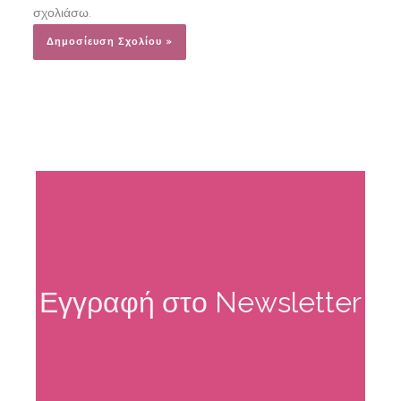
σχολιάσω.
Alternative:
Εγγραφή στο Newsletter