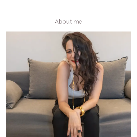
- About me -