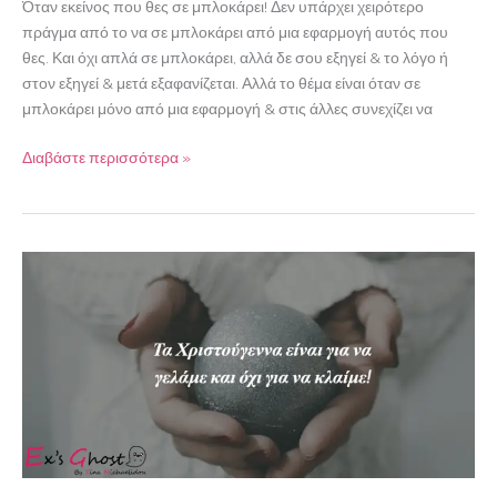
Όταν εκείνος που θες σε μπλοκάρει! Δεν υπάρχει χειρότερο
πράγμα από το να σε μπλοκάρει από μια εφαρμογή αυτός που
θες. Και όχι απλά σε μπλοκάρει, αλλά δε σου εξηγεί & το λόγο ή
στον εξηγεί & μετά εξαφανίζεται. Αλλά το θέμα είναι όταν σε
μπλοκάρει μόνο από μια εφαρμογή & στις άλλες συνεχίζει να
Διαβάστε περισσότερα »
Χωρισμένη
την
Παραμονή
Πρωτοχρονιάς