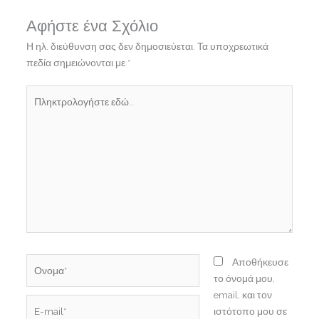
Αφήστε ένα Σχόλιο
Η ηλ. διεύθυνση σας δεν δημοσιεύεται.
Τα υποχρεωτικά
πεδία σημειώνονται με
*
Πληκτρολογήστε
εδώ..
Ονομα*
Αποθήκευσε
το όνομά μου,
email, και τον
E-
ιστότοπο μου σε
mail*